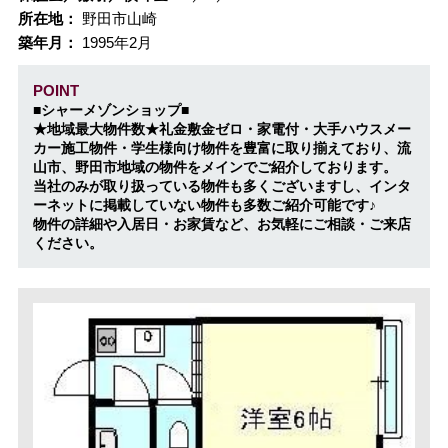
所在地：
野田市山崎
築年月：
1995年2月
POINT
■シャーメゾンショップ■
★地域最大物件数★礼金敷金ゼロ・家電付・大手ハウスメー
カー施工物件・学生様向け物件を豊富に取り揃えており、流
山市、野田市地域の物件をメインでご紹介しております。
当社のみが取り扱っている物件も多くございますし、インタ
ーネットに掲載していない物件も多数ご紹介可能です♪
物件の詳細や入居日・お家賃など、お気軽にご相談・ご来店
ください。