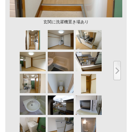
玄関に洗濯機置き場あり