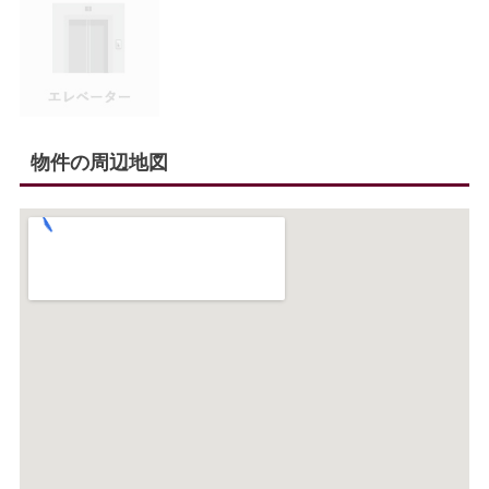
物件の周辺地図